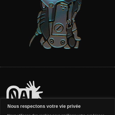
Nous respectons votre vie privée